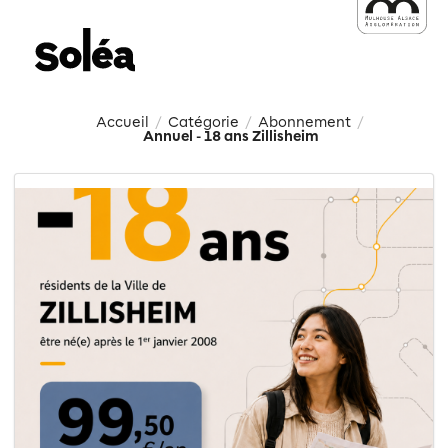
Accueil
Catégorie
Abonnement
/
/
/
Annuel - 18 ans Zillisheim