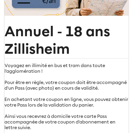
Annuel - 18 ans
Zillisheim
Voyagez en illimité en bus et tram dans toute
l'agglomération !
Pour être en règle, votre coupon doit être accompagné
d'un Pass (avec photo) en cours de validité.
En achetant votre coupon en ligne, vous pouvez obtenir
votre Pass lors de la validation du panier.
Ainsi vous recevrez à domicile votre carte Pass
accompagnée de votre coupon d'abonnement en
lettre suivie.