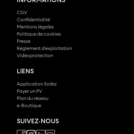
CGV
Confidentialité
Mentions légales
Politique de cookies
Presse
Règlement d'exploitation
Vidéoprotection
LIENS
Application Soléa
Payer un PV
Plan du réseau
e-Boutique
SUIVEZ-NOUS