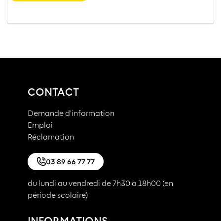
CONTACT
Demande d'information
Emploi
Réclamation
03 89 66 77 77
du lundi au vendredi de 7h30 à 18h00 (en
période scolaire)
INFORMATIONS