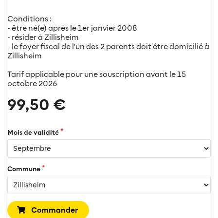
Conditions :
- être né(e) après le 1er janvier 2008
- résider à Zillisheim
- le foyer fiscal de l'un des 2 parents doit être domicilié à
Zillisheim
Tarif applicable pour une souscription avant le 15
octobre 2026
99,50 €
Mois de validité
Commune
Commander