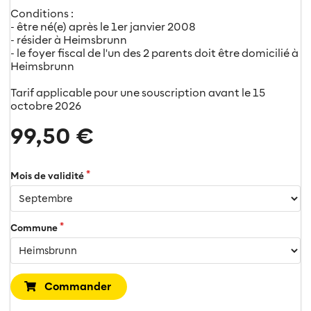
Conditions :
- être né(e) après le 1er janvier 2008
- résider à Heimsbrunn
- le foyer fiscal de l'un des 2 parents doit être domicilié à
Heimsbrunn
Tarif applicable pour une souscription avant le 15
octobre 2026
99,50 €
Mois de validité
Commune
Commander