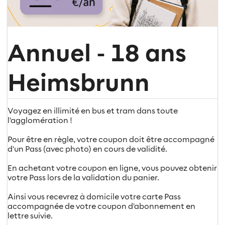
Annuel - 18 ans
Heimsbrunn
Voyagez en illimité en bus et tram dans toute
l'agglomération !
Pour être en règle, votre coupon doit être accompagné
d'un Pass (avec photo) en cours de validité.
En achetant votre coupon en ligne, vous pouvez obtenir
votre Pass lors de la validation du panier.
Ainsi vous recevrez à domicile votre carte Pass
accompagnée de votre coupon d'abonnement en
lettre suivie.