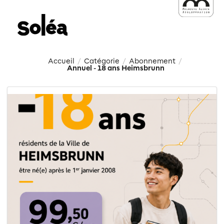
Accueil
Catégorie
Abonnement
/
/
/
Annuel - 18 ans Heimsbrunn