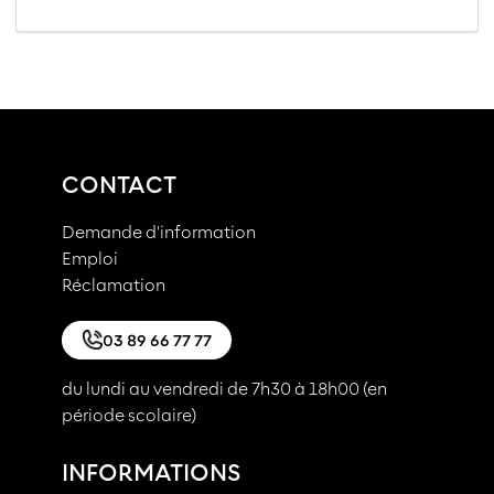
CONTACT
Demande d'information
Emploi
Réclamation
03 89 66 77 77
du lundi au vendredi de 7h30 à 18h00 (en
période scolaire)
INFORMATIONS