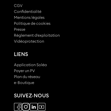
CGV
Confidentialité
Mentions légales
Politique de cookies
Presse
Règlement d'exploitation
Vidéoprotection
LIENS
Application Soléa
Payer un PV
Plan du réseau
e-Boutique
SUIVEZ-NOUS