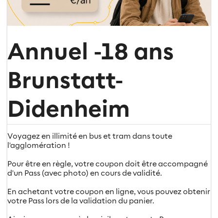
Annuel -18 ans
Brunstatt-
Didenheim
Voyagez en illimité en bus et tram dans toute
l'agglomération !
Pour être en règle, votre coupon doit être accompagné
d'un Pass (avec photo) en cours de validité.
En achetant votre coupon en ligne, vous pouvez obtenir
votre Pass lors de la validation du panier.