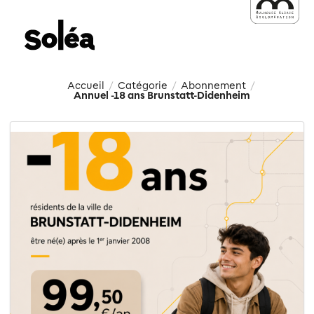
Accueil
Catégorie
Abonnement
/
/
/
Annuel -18 ans Brunstatt-Didenheim