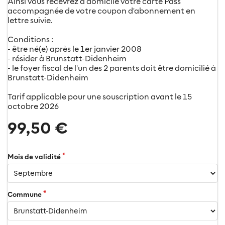
Ainsi vous recevrez à domicile votre carte Pass
accompagnée de votre coupon d'abonnement en
lettre suivie.
Conditions :
- être né(e) après le 1er janvier 2008
- résider à Brunstatt-Didenheim
- le foyer fiscal de l'un des 2 parents doit être domicilié à
Brunstatt-Didenheim
Tarif applicable pour une souscription avant le 15
octobre 2026
99,50 €
Mois de validité
Commune