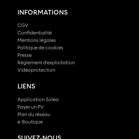
INFORMATIONS
CGV
Confidentialité
Mentions légales
Politique de cookies
Presse
Règlement d'exploitation
Vidéoprotection
LIENS
Application Soléa
Payer un PV
Plan du réseau
e-Boutique
SUIVEZ-NOUS