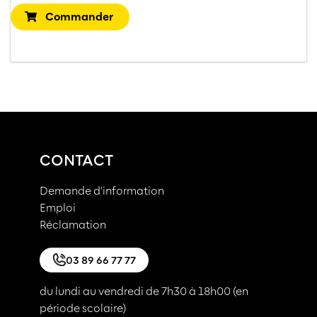
Commander
CONTACT
Demande d'information
Emploi
Réclamation
03 89 66 77 77
du lundi au vendredi de 7h30 à 18h00 (en
période scolaire)