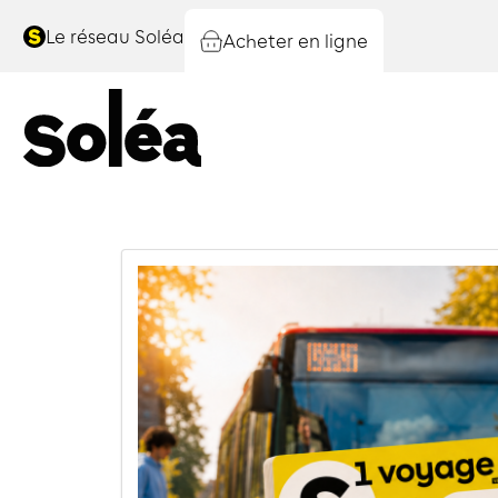
Le réseau Soléa
Acheter en ligne