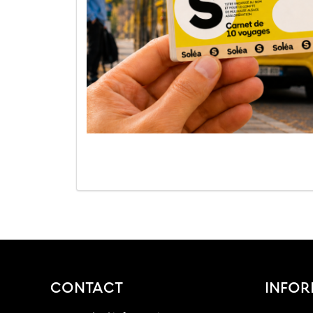
CONTACT
INFOR