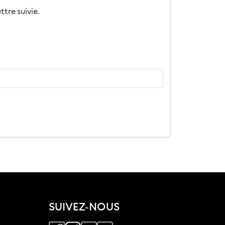
ttre suivie.
SUIVEZ-NOUS