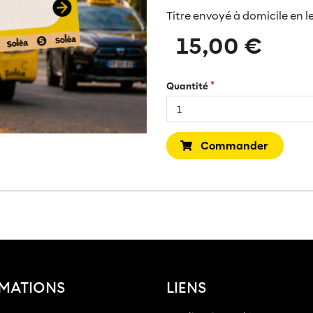
Titre envoyé à domicile en le
15,00 €
Quantité
Commander
MATIONS
LIENS