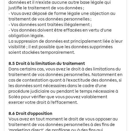
données et il n'existe aucune autre base légale qui
justifie le traitement de vos données ;
- Vous avez déposé de forme légale une objection au
traitement de vos données personnelles ;
- Vos données sont traitées illégalement ;
- Vos données doivent être effacées en vertu d'une
obligation légale.
La suppression de données est principalement liée à leur
visibilité ; il est possible que les données supprimées
soient stockées temporairement.
8.5 Droit à la limitation du traitement
Dans certains cas, vous avez le droit à des limitations du
traitement de vos données personnelles. Notamment en
cas de contestation quant à l’exactitude des données, si
les données sont nécessaires dans le cadre d’une
procédure judiciaire ou pendant le temps nécessaire à
Soléa pour vérifier que vous pouvez valablement
exercer votre droit à l’effacement.
8.6 Droit d'opposition
Vous avez en tout moment le droit de vous opposer au
traitement de vos données personnelles à des fins de
'marketing direct', de profilage ou à des fins qui