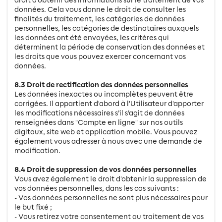
données. Cela vous donne le droit de consulter les
finalités du traitement, les catégories de données
personnelles, les catégories de destinataires auxquels
les données ont été envoyées, les critères qui
déterminent la période de conservation des données et
les droits que vous pouvez exercer concernant vos
données.
8.3 Droit de rectification des données personnelles
Les données inexactes ou incomplètes peuvent être
corrigées. Il appartient d'abord à l'Utilisateur d'apporter
les modifications nécessaires s’il s’agit de données
renseignées dans "Compte en ligne" sur nos outils
digitaux, site web et application mobile. Vous pouvez
également vous adresser à nous avec une demande de
modification.
8.4 Droit de suppression de vos données personnelles
Vous avez également le droit d'obtenir la suppression de
vos données personnelles, dans les cas suivants :
- Vos données personnelles ne sont plus nécessaires pour
le but fixé ;
- Vous retirez votre consentement au traitement de vos