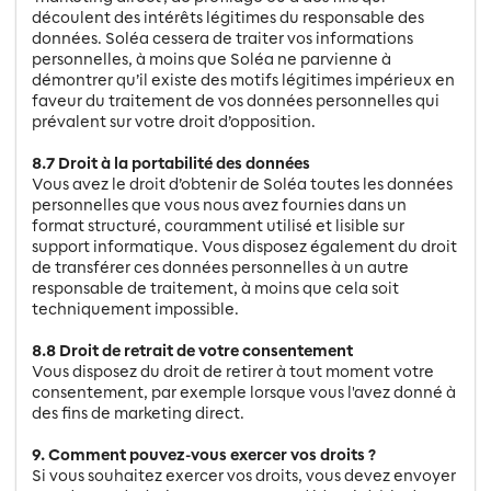
découlent des intérêts légitimes du responsable des
données. Soléa cessera de traiter vos informations
personnelles, à moins que Soléa ne parvienne à
démontrer qu’il existe des motifs légitimes impérieux en
faveur du traitement de vos données personnelles qui
prévalent sur votre droit d’opposition.
8.7 Droit à la portabilité des données
Vous avez le droit d’obtenir de Soléa toutes les données
personnelles que vous nous avez fournies dans un
format structuré, couramment utilisé et lisible sur
support informatique. Vous disposez également du droit
de transférer ces données personnelles à un autre
responsable de traitement, à moins que cela soit
techniquement impossible.
8.8 Droit de retrait de votre consentement
Vous disposez du droit de retirer à tout moment votre
consentement, par exemple lorsque vous l'avez donné à
des fins de marketing direct.
9. Comment pouvez-vous exercer vos droits ?
Si vous souhaitez exercer vos droits, vous devez envoyer