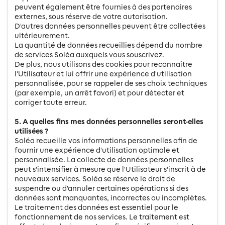
peuvent également être fournies à des partenaires
externes, sous réserve de votre autorisation.
D'autres données personnelles peuvent être collectées
ultérieurement.
La quantité de données recueillies dépend du nombre
de services Soléa auxquels vous souscrivez.
De plus, nous utilisons des cookies pour reconnaître
l'Utilisateur et lui offrir une expérience d'utilisation
personnalisée, pour se rappeler de ses choix techniques
(par exemple, un arrêt favori) et pour détecter et
corriger toute erreur.
5. A quelles fins mes données personnelles seront-elles
utilisées ?
Soléa recueille vos informations personnelles afin de
fournir une expérience d'utilisation optimale et
personnalisée. La collecte de données personnelles
peut s’intensifier à mesure que l'Utilisateur s’inscrit à de
nouveaux services. Soléa se réserve le droit de
suspendre ou d'annuler certaines opérations si des
données sont manquantes, incorrectes ou incomplètes.
Le traitement des données est essentiel pour le
fonctionnement de nos services. Le traitement est