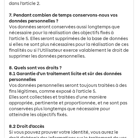
dans l’article 2.
7. Pendant combien de temps conservons-nous vos
données personnelles ?
Vos données seront conservées aussi longtemps que
nécessaire pour la réalisation des objectifs fixés à
l'article 5. Elles seront supprimées de la base de données
si elles ne sont plus nécessaires pour la réalisation de ces
finalités ou si l'Utilisateur exerce valablement le droit de
supprimer les données personnelles.
8. Quels sont vos droits ?
8.1 Garantie d'un traitement licite et sûr des données
personnelles
Vos données personnelles seront toujours traitées à des
fins légitimes, comme exposé à l'article 5.
Elles sont collectées et traitées d'une manière
appropriée, pertinente et proportionnée, et ne sont pas
conservées plus longtemps que nécessaire pour
atteindre les objectifs fixés.
8.2 Droit d'accès
Si vous pouvez prouver votre identité, vous aurez le
droit d'obtenir des informations sur le traitement de vos