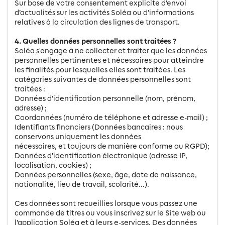
Sur base de votre consentement explicite d'envoi
d’actualités sur les activités Soléa ou d’informations
relatives à la circulation des lignes de transport.
4. Quelles données personnelles sont traitées ?
Soléa s'engage à ne collecter et traiter que les données
personnelles pertinentes et nécessaires pour atteindre
les finalités pour lesquelles elles sont traitées. Les
catégories suivantes de données personnelles sont
traitées :
Données d'identification personnelle (nom, prénom,
adresse) ;
Coordonnées (numéro de téléphone et adresse e-mail) ;
Identifiants financiers (Données bancaires : nous
conservons uniquement les données
nécessaires, et toujours de manière conforme au RGPD);
Données d'identification électronique (adresse IP,
localisation, cookies) ;
Données personnelles (sexe, âge, date de naissance,
nationalité, lieu de travail, scolarité...).
Ces données sont recueillies lorsque vous passez une
commande de titres ou vous inscrivez sur le Site web ou
l’application Soléa et à leurs e-services. Des données