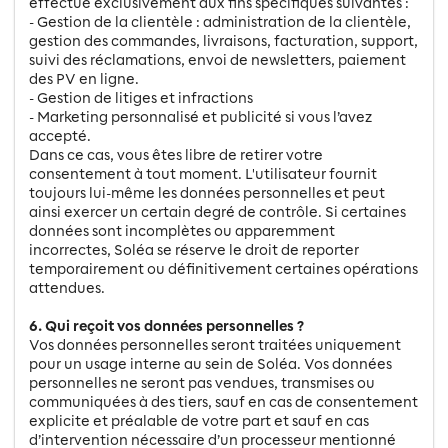
effectué exclusivement aux fins spécifiques suivantes :
- Gestion de la clientèle : administration de la clientèle,
gestion des commandes, livraisons, facturation, support,
suivi des réclamations, envoi de newsletters, paiement
des PV en ligne.
- Gestion de litiges et infractions
- Marketing personnalisé et publicité si vous l’avez
accepté.
Dans ce cas, vous êtes libre de retirer votre
consentement à tout moment. L'utilisateur fournit
toujours lui-même les données personnelles et peut
ainsi exercer un certain degré de contrôle. Si certaines
données sont incomplètes ou apparemment
incorrectes, Soléa se réserve le droit de reporter
temporairement ou définitivement certaines opérations
attendues.
6. Qui reçoit vos données personnelles ?
Vos données personnelles seront traitées uniquement
pour un usage interne au sein de Soléa. Vos données
personnelles ne seront pas vendues, transmises ou
communiquées à des tiers, sauf en cas de consentement
explicite et préalable de votre part et sauf en cas
d’intervention nécessaire d’un processeur mentionné