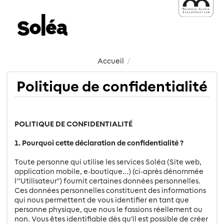
Accueil
/
Politique de confidentialité
POLITIQUE DE CONFIDENTIALITÉ
1. Pourquoi cette déclaration de confidentialité ?
Toute personne qui utilise les services Soléa (Site web,
application mobile, e-boutique...) (ci-après dénommée
l'"Utilisateur") fournit certaines données personnelles.
Ces données personnelles constituent des informations
qui nous permettent de vous identifier en tant que
personne physique, que nous le fassions réellement ou
non. Vous êtes identifiable dès qu’il est possible de créer