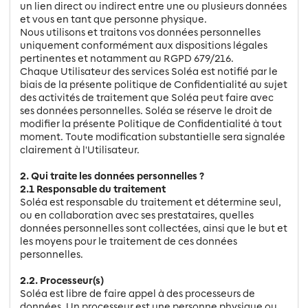
un lien direct ou indirect entre une ou plusieurs données
et vous en tant que personne physique.
Nous utilisons et traitons vos données personnelles
uniquement conformément aux dispositions légales
pertinentes et notamment au RGPD 679/216.
Chaque Utilisateur des services Soléa est notifié par le
biais de la présente politique de Confidentialité au sujet
des activités de traitement que Soléa peut faire avec
ses données personnelles. Soléa se réserve le droit de
modifier la présente Politique de Confidentialité à tout
moment. Toute modification substantielle sera signalée
clairement à l'Utilisateur.
2. Qui traite les données personnelles ?
2.1 Responsable du traitement
Soléa est responsable du traitement et détermine seul,
ou en collaboration avec ses prestataires, quelles
données personnelles sont collectées, ainsi que le but et
les moyens pour le traitement de ces données
personnelles.
2.2. Processeur(s)
Soléa est libre de faire appel à des processeurs de
données. Un processeur est une personne physique ou