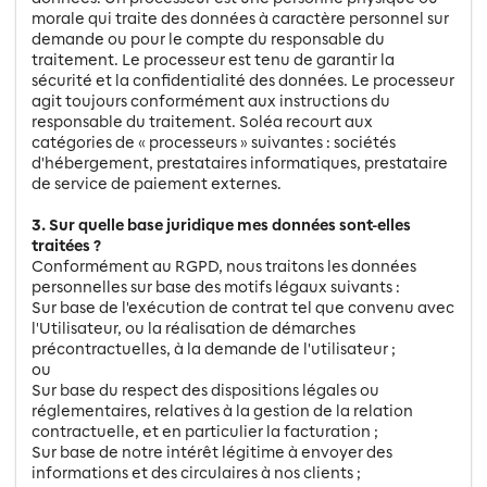
morale qui traite des données à caractère personnel sur
demande ou pour le compte du responsable du
traitement. Le processeur est tenu de garantir la
sécurité et la confidentialité des données. Le processeur
agit toujours conformément aux instructions du
responsable du traitement. Soléa recourt aux
catégories de « processeurs » suivantes : sociétés
d'hébergement, prestataires informatiques, prestataire
de service de paiement externes.
3. Sur quelle base juridique mes données sont-elles
traitées ?
Conformément au RGPD, nous traitons les données
personnelles sur base des motifs légaux suivants :
Sur base de l'exécution de contrat tel que convenu avec
l'Utilisateur, ou la réalisation de démarches
précontractuelles, à la demande de l'utilisateur ;
ou
Sur base du respect des dispositions légales ou
réglementaires, relatives à la gestion de la relation
contractuelle, et en particulier la facturation ;
Sur base de notre intérêt légitime à envoyer des
informations et des circulaires à nos clients ;